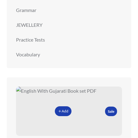
Grammar
JEWELLERY
Practice Tests
Vocabulary
Add
Sale