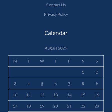
Contact Us
Privacy Policy
Calendar
August 2026
M
T
W
T
F
S
S
1
2
3
4
5
6
7
8
9
10
11
12
13
14
15
16
17
18
19
20
21
22
23