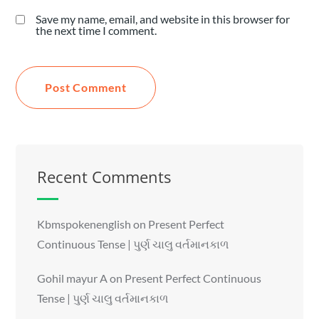
Save my name, email, and website in this browser for
the next time I comment.
Recent Comments
Kbmspokenenglish
on
Present Perfect
Continuous Tense | પુર્ણ ચાલુ વર્તમાનકાળ
Gohil mayur A
on
Present Perfect Continuous
Tense | પુર્ણ ચાલુ વર્તમાનકાળ