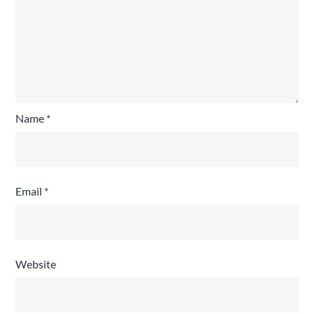
Name
*
Email
*
Website