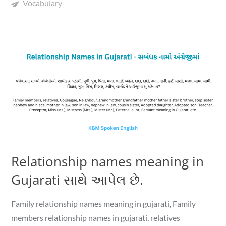
Vocabulary
Relationship names meaning in
Gujarati સાથે આપેલ છે.
Family relationship names meaning in gujarati, Family
members relationship names in gujarati, relatives