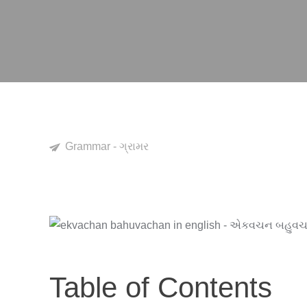
Grammar - ગ્રામર
Table of Contents