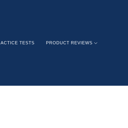
ACTICE TESTS
PRODUCT REVIEWS