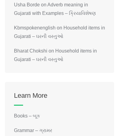
Usha Borde
on
Adverb meaning in
Gujarati with Examples – ક્રિયાવિશેષણ
Kbmspokenenglish
on
Household items in
Gujarati – ઘરની વસ્તુઓ
Bharat Chokshi
on
Household items in
Gujarati – ઘરની વસ્તુઓ
Learn More
Books – બૂક
Grammar – ગ્રામર