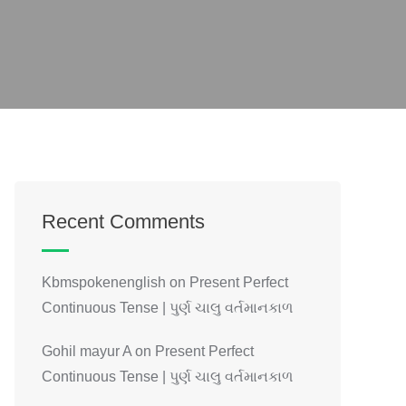
Recent Comments
Kbmspokenenglish
on
Present Perfect
Continuous Tense | પુર્ણ ચાલુ વર્તમાનકાળ
Gohil mayur A
on
Present Perfect
Continuous Tense | પુર્ણ ચાલુ વર્તમાનકાળ