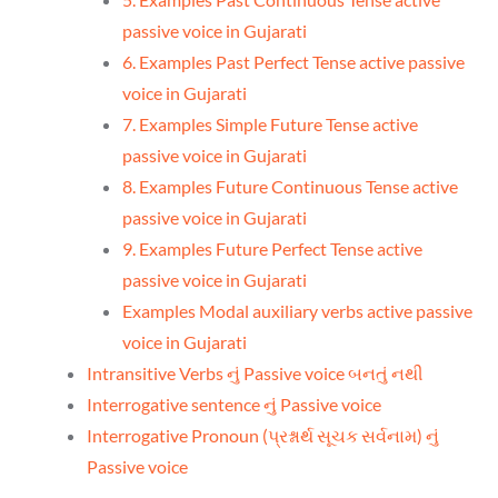
passive voice in Gujarati
6. Examples Past Perfect Tense active passive
voice in Gujarati
7. Examples Simple Future Tense active
passive voice in Gujarati
8. Examples Future Continuous Tense active
passive voice in Gujarati
9. Examples Future Perfect Tense active
passive voice in Gujarati
Examples Modal auxiliary verbs active passive
voice in Gujarati
Intransitive Verbs નું Passive voice બનતું નથી
Interrogative sentence નું Passive voice
Interrogative Pronoun (પ્રશ્નાર્થ સૂચક સર્વનામ) નું
Passive voice