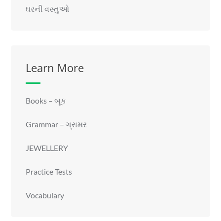
ઘરની વસ્તુઓ
Learn More
Books – બૂક
Grammar – ગ્રામર
JEWELLERY
Practice Tests
Vocabulary