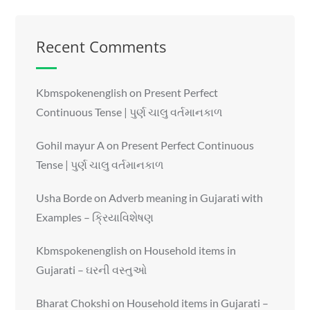
Recent Comments
Kbmspokenenglish
on
Present Perfect
Continuous Tense | પુર્ણ ચાલુ વર્તમાનકાળ
Gohil mayur A
on
Present Perfect Continuous
Tense | પુર્ણ ચાલુ વર્તમાનકાળ
Usha Borde
on
Adverb meaning in Gujarati with
Examples – ક્રિયાવિશેષણ
Kbmspokenenglish
on
Household items in
Gujarati – ઘરની વસ્તુઓ
Bharat Chokshi
on
Household items in Gujarati –