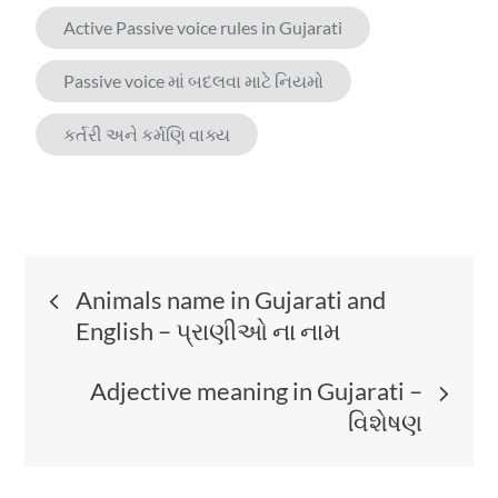
Active Passive voice rules in Gujarati
Passive voice માં બદલવા માટે નિયમો
કર્તરી અને કર્મણિ વાક્ય
Post
Animals name in Gujarati and
English – પ્રાણીઓ ના નામ
navigation
Adjective meaning in Gujarati –
વિશેષણ