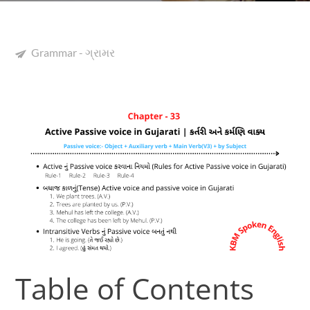
Grammar - ગ્રામર
Table of Contents